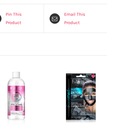
Pin This
Email This
Product
Product