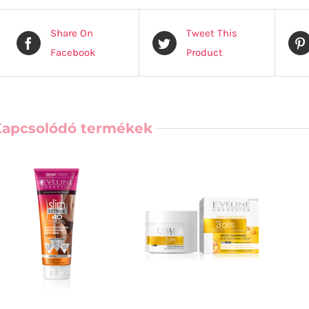
Share On
Tweet This
Facebook
Product
Kapcsolódó termékek