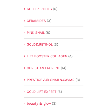
GOLD PEPTIDES
(6)
CERAMIDES
(3)
PINK SNAIL
(8)
GOLD&RETINOL
(3)
LIFT BOOSTER COLLAGEN
(4)
CHRISTIAN LAURENT
(14)
PRESTIGE 24k SNAIL&CAVIAR
(3)
GOLD LIFT EXPERT
(6)
beauty & glow
(3)