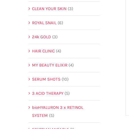
CLEAN YOUR SKIN
(3)
ROYAL SNAIL
(6)
24k GOLD
(3)
HAIR CLINIC
(4)
MY BEAUTY ELIXIR
(4)
SERUM SHOTS
(10)
3 ACID THERAPY
(5)
bioHYALURON 3 x RETINOL
SYSTEM
(5)