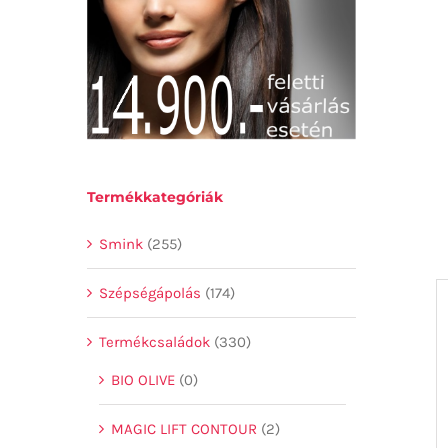
Termékkategóriák
Smink
(255)
Szépségápolás
(174)
Termékcsaládok
(330)
BIO OLIVE
(0)
MAGIC LIFT CONTOUR
(2)