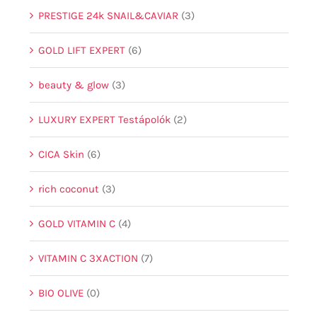
PRESTIGE 24k SNAIL&CAVIAR
(3)
GOLD LIFT EXPERT
(6)
beauty & glow
(3)
LUXURY EXPERT Testápolók
(2)
CICA Skin
(6)
rich coconut
(3)
GOLD VITAMIN C
(4)
VITAMIN C 3XACTION
(7)
BIO OLIVE
(0)