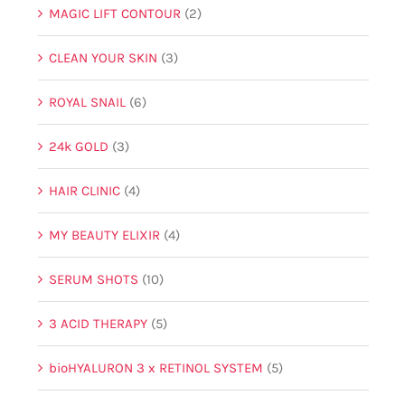
MAGIC LIFT CONTOUR
(2)
CLEAN YOUR SKIN
(3)
ROYAL SNAIL
(6)
24k GOLD
(3)
HAIR CLINIC
(4)
MY BEAUTY ELIXIR
(4)
SERUM SHOTS
(10)
3 ACID THERAPY
(5)
bioHYALURON 3 x RETINOL SYSTEM
(5)