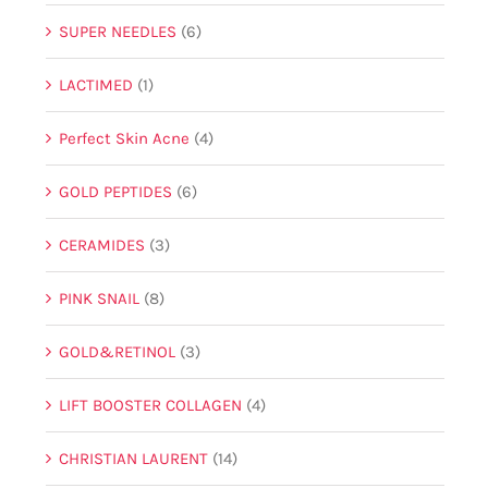
SUPER NEEDLES
(6)
LACTIMED
(1)
Perfect Skin Acne
(4)
GOLD PEPTIDES
(6)
CERAMIDES
(3)
PINK SNAIL
(8)
GOLD&RETINOL
(3)
LIFT BOOSTER COLLAGEN
(4)
CHRISTIAN LAURENT
(14)