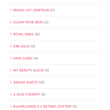
MAGIC LIFT CONTOUR
(2)
CLEAN YOUR SKIN
(3)
ROYAL SNAIL
(6)
24k GOLD
(3)
HAIR CLINIC
(4)
MY BEAUTY ELIXIR
(4)
SERUM SHOTS
(10)
3 ACID THERAPY
(5)
bioHYALURON 3 x RETINOL SYSTEM
(5)