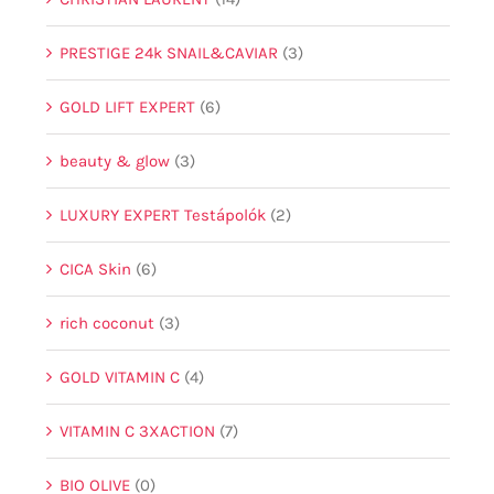
PRESTIGE 24k SNAIL&CAVIAR
(3)
GOLD LIFT EXPERT
(6)
beauty & glow
(3)
LUXURY EXPERT Testápolók
(2)
CICA Skin
(6)
rich coconut
(3)
GOLD VITAMIN C
(4)
VITAMIN C 3XACTION
(7)
BIO OLIVE
(0)