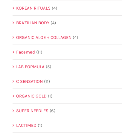
KOREAN RITUALS
(4)
BRAZILIAN BODY
(4)
ORGANIC ALOE + COLLAGEN
(4)
Facemed
(11)
LAB FORMULA
(5)
C SENSATION
(11)
ORGANIC GOLD
(1)
SUPER NEEDLES
(6)
LACTIMED
(1)