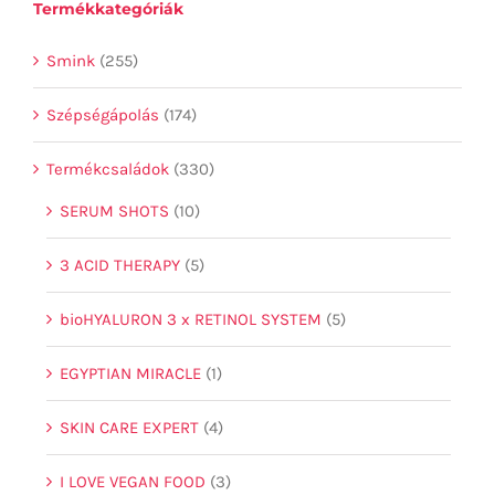
Termékkategóriák
Smink
(255)
Szépségápolás
(174)
Termékcsaládok
(330)
SERUM SHOTS
(10)
3 ACID THERAPY
(5)
bioHYALURON 3 x RETINOL SYSTEM
(5)
EGYPTIAN MIRACLE
(1)
SKIN CARE EXPERT
(4)
I LOVE VEGAN FOOD
(3)