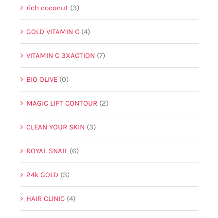
rich coconut
(3)
GOLD VITAMIN C
(4)
VITAMIN C 3XACTION
(7)
BIO OLIVE
(0)
MAGIC LIFT CONTOUR
(2)
CLEAN YOUR SKIN
(3)
ROYAL SNAIL
(6)
24k GOLD
(3)
HAIR CLINIC
(4)