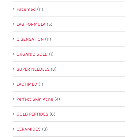
Facemed
(11)
LAB FORMULA
(5)
C SENSATION
(11)
ORGANIC GOLD
(1)
SUPER NEEDLES
(6)
LACTIMED
(1)
Perfect Skin Acne
(4)
GOLD PEPTIDES
(6)
CERAMIDES
(3)