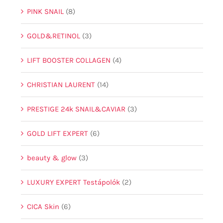
PINK SNAIL
(8)
GOLD&RETINOL
(3)
LIFT BOOSTER COLLAGEN
(4)
CHRISTIAN LAURENT
(14)
PRESTIGE 24k SNAIL&CAVIAR
(3)
GOLD LIFT EXPERT
(6)
beauty & glow
(3)
LUXURY EXPERT Testápolók
(2)
CICA Skin
(6)