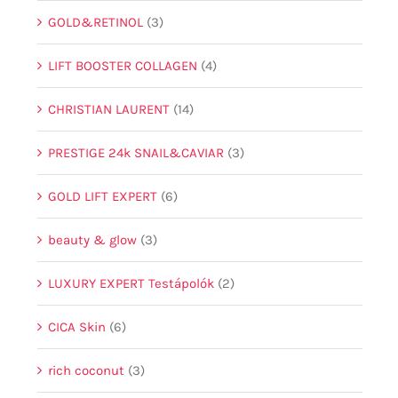
GOLD&RETINOL
(3)
LIFT BOOSTER COLLAGEN
(4)
CHRISTIAN LAURENT
(14)
PRESTIGE 24k SNAIL&CAVIAR
(3)
GOLD LIFT EXPERT
(6)
beauty & glow
(3)
LUXURY EXPERT Testápolók
(2)
CICA Skin
(6)
rich coconut
(3)