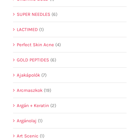
SUPER NEEDLES
(6)
LACTIMED
(1)
Perfect Skin Acne
(4)
GOLD PEPTIDES
(6)
Ajakápolók
(7)
Arcmaszkok
(19)
Argán + Keratin
(2)
Argánolaj
(1)
Art Scenic
(1)