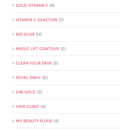
GOLD VITAMIN C
(4)
VITAMIN C 3XACTION
(7)
BIO OLIVE
(0)
MAGIC LIFT CONTOUR
(2)
CLEAN YOUR SKIN
(3)
ROYAL SNAIL
(6)
24k GOLD
(3)
HAIR CLINIC
(4)
MY BEAUTY ELIXIR
(4)