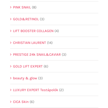
PINK SNAIL
(8)
GOLD&RETINOL
(3)
LIFT BOOSTER COLLAGEN
(4)
CHRISTIAN LAURENT
(14)
PRESTIGE 24k SNAIL&CAVIAR
(3)
GOLD LIFT EXPERT
(6)
beauty & glow
(3)
LUXURY EXPERT Testápolók
(2)
CICA Skin
(6)