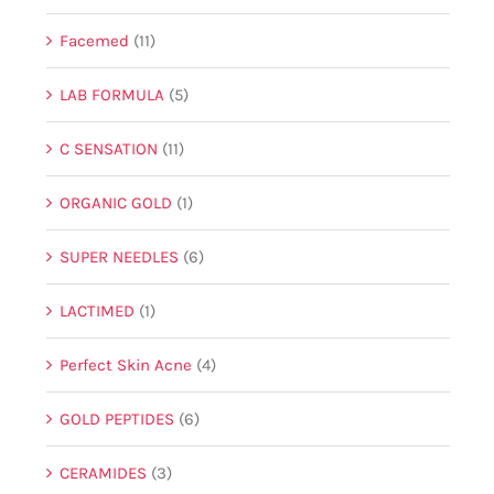
Facemed
(11)
LAB FORMULA
(5)
C SENSATION
(11)
ORGANIC GOLD
(1)
SUPER NEEDLES
(6)
LACTIMED
(1)
Perfect Skin Acne
(4)
GOLD PEPTIDES
(6)
CERAMIDES
(3)