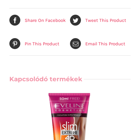
Share On Facebook
Tweet This Product
Pin This Product
Email This Product
Kapcsolódó termékek