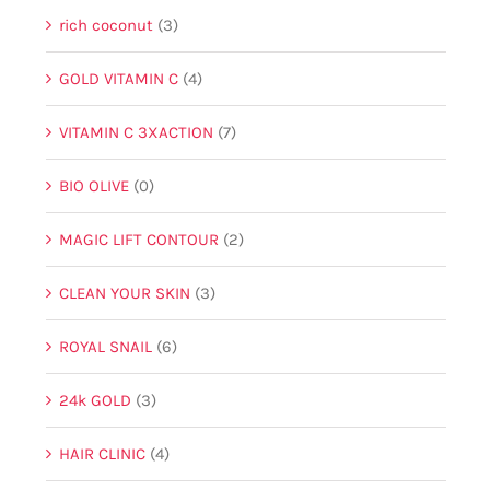
rich coconut
(3)
GOLD VITAMIN C
(4)
VITAMIN C 3XACTION
(7)
BIO OLIVE
(0)
MAGIC LIFT CONTOUR
(2)
CLEAN YOUR SKIN
(3)
ROYAL SNAIL
(6)
24k GOLD
(3)
HAIR CLINIC
(4)