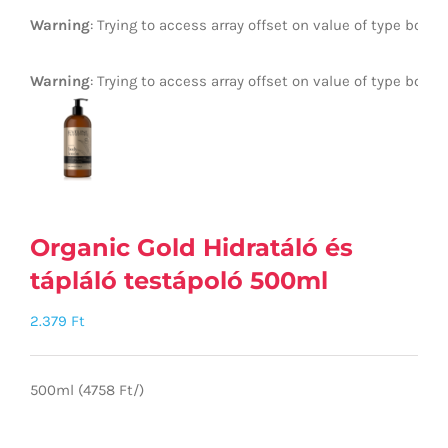
Warning
: Trying to access array offset on value of type bool 
Warning
: Trying to access array offset on value of type bool 
Organic Gold Hidratáló és
tápláló testápoló 500ml
2.379
Ft
500ml (4758 Ft/)