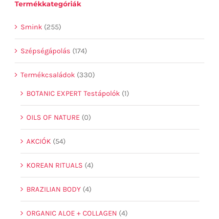
Termékkategóriák
Smink
(255)
Szépségápolás
(174)
Termékcsaládok
(330)
BOTANIC EXPERT Testápolók
(1)
OILS OF NATURE
(0)
AKCIÓK
(54)
KOREAN RITUALS
(4)
BRAZILIAN BODY
(4)
ORGANIC ALOE + COLLAGEN
(4)