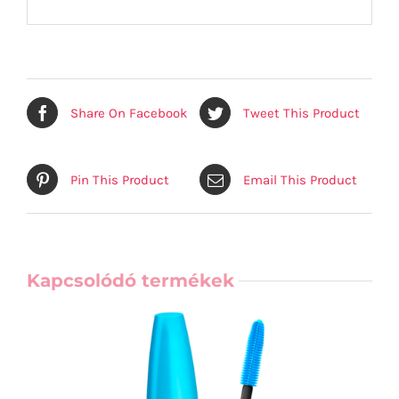
Share On Facebook
Tweet This Product
Pin This Product
Email This Product
Kapcsolódó termékek