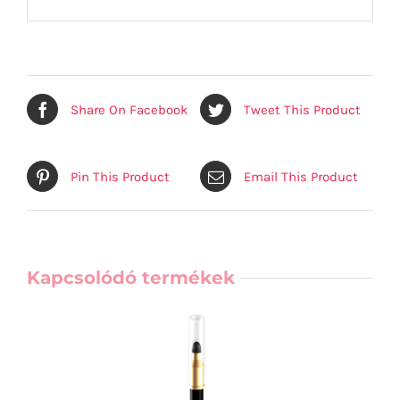
Share On Facebook
Tweet This Product
Pin This Product
Email This Product
Kapcsolódó termékek