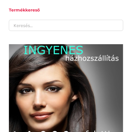
Termékkereső